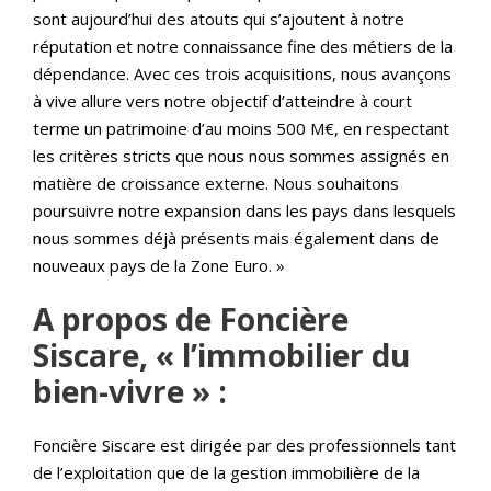
sont aujourd’hui des atouts qui s’ajoutent à notre
réputation et notre connaissance fine des métiers de la
dépendance. Avec ces trois acquisitions, nous avançons
à vive allure vers notre objectif d’atteindre à court
terme un patrimoine d’au moins 500 M€, en respectant
les critères stricts que nous nous sommes assignés en
matière de croissance externe. Nous souhaitons
poursuivre notre expansion dans les pays dans lesquels
nous sommes déjà présents mais également dans de
nouveaux pays de la Zone Euro. »
A propos de Foncière
Siscare, « l’immobilier du
bien-vivre » :
Foncière Siscare est dirigée par des professionnels tant
de l’exploitation que de la gestion immobilière de la