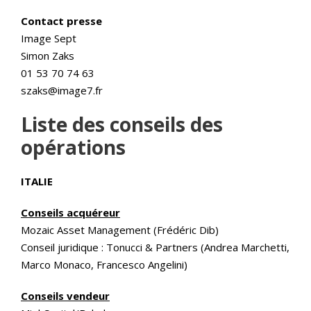
Contact presse
Image Sept
Simon Zaks
01 53 70 74 63
szaks@image7.fr
Liste des conseils des
opérations
ITALIE
Conseils acquéreur
Mozaic Asset Management (Frédéric Dib)
Conseil juridique : Tonucci & Partners (Andrea Marchetti,
Marco Monaco, Francesco Angelini)
Conseils vendeur