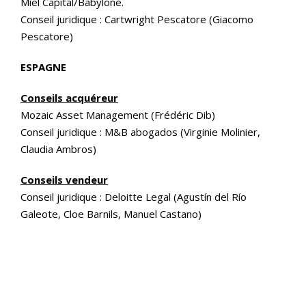
Miel Capital/Babylone.
Conseil juridique : Cartwright Pescatore (Giacomo
Pescatore)
ESPAGNE
Conseils acquéreur
Mozaic Asset Management (Frédéric Dib)
Conseil juridique : M&B abogados (Virginie Molinier,
Claudia Ambros)
Conseils vendeur
Conseil juridique : Deloitte Legal (Agustín del Río
Galeote, Cloe Barnils, Manuel Castano)