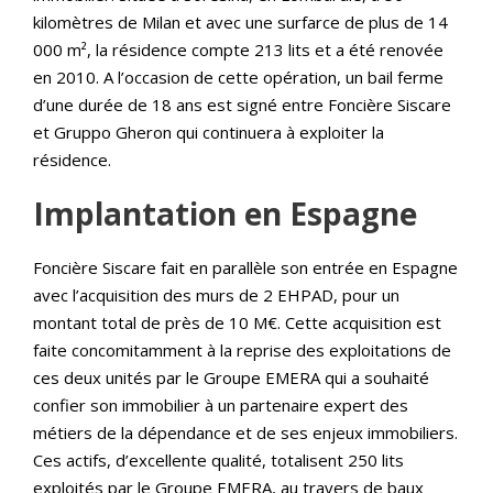
kilomètres de Milan et avec une surfarce de plus de 14
000 m², la résidence compte 213 lits et a été renovée
en 2010. A l’occasion de cette opération, un bail ferme
d’une durée de 18 ans est signé entre Foncière Siscare
et Gruppo Gheron qui continuera à exploiter la
résidence.
Implantation en Espagne
Foncière Siscare fait en parallèle son entrée en Espagne
avec l’acquisition des murs de 2 EHPAD, pour un
montant total de près de 10 M€. Cette acquisition est
faite concomitamment à la reprise des exploitations de
ces deux unités par le Groupe EMERA qui a souhaité
confier son immobilier à un partenaire expert des
métiers de la dépendance et de ses enjeux immobiliers.
Ces actifs, d’excellente qualité, totalisent 250 lits
exploités par le Groupe EMERA, au travers de baux