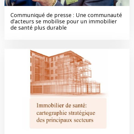
Communiqué de presse : Une communauté
d’acteurs se mobilise pour un immobilier
de santé plus durable