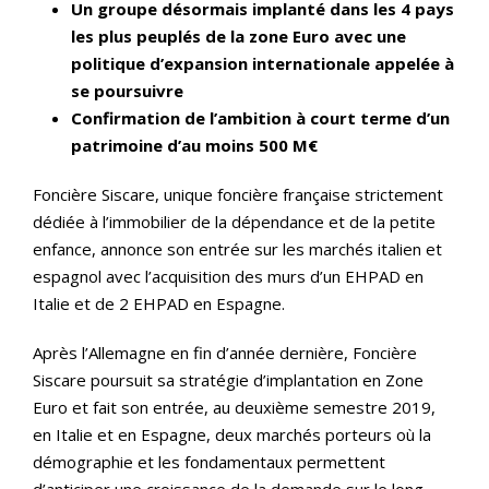
Un groupe désormais implanté dans les 4 pays
les plus peuplés de la zone Euro avec une
politique d’expansion internationale appelée à
se poursuivre
Confirmation de l’ambition à court terme d’un
patrimoine d’au moins 500 M€
Foncière Siscare, unique foncière française strictement
dédiée à l’immobilier de la dépendance et de la petite
enfance, annonce son entrée sur les marchés italien et
espagnol avec l’acquisition des murs d’un EHPAD en
Italie et de 2 EHPAD en Espagne.
Après l’Allemagne en fin d’année dernière, Foncière
Siscare poursuit sa stratégie d’implantation en Zone
Euro et fait son entrée, au deuxième semestre 2019,
en Italie et en Espagne, deux marchés porteurs où la
démographie et les fondamentaux permettent