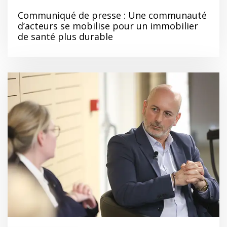
Communiqué de presse : Une communauté
d’acteurs se mobilise pour un immobilier
de santé plus durable