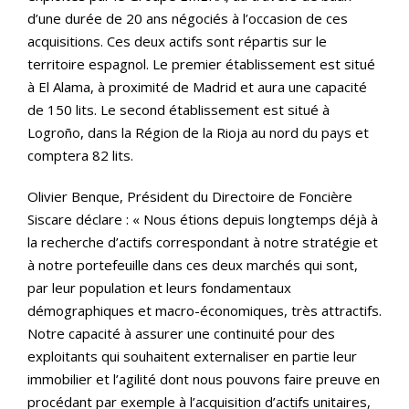
d’une durée de 20 ans négociés à l’occasion de ces
acquisitions. Ces deux actifs sont répartis sur le
territoire espagnol. Le premier établissement est situé
à El Alama, à proximité de Madrid et aura une capacité
de 150 lits. Le second établissement est situé à
Logroño, dans la Région de la Rioja au nord du pays et
comptera 82 lits.
Olivier Benque, Président du Directoire de Foncière
Siscare déclare : « Nous étions depuis longtemps déjà à
la recherche d’actifs correspondant à notre stratégie et
à notre portefeuille dans ces deux marchés qui sont,
par leur population et leurs fondamentaux
démographiques et macro-économiques, très attractifs.
Notre capacité à assurer une continuité pour des
exploitants qui souhaitent externaliser en partie leur
immobilier et l’agilité dont nous pouvons faire preuve en
procédant par exemple à l’acquisition d’actifs unitaires,