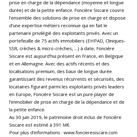
prise en charge de la dépendance (moyenne et longue
durée) et de la petite enfance. Foncière Siscare couvre
l’ensemble des solutions de prise en charge et dispose
d’une expertise métiers reconnue qui en fait le
partenaire privilégié des exploitants privés. Avec un
portefeuille de 75 actifs immobiliers (EHPAD, Cliniques-
SSR, crèches & micro-crèches, …) à date, Foncière
Siscare est aujourd’hui présent en France, en Belgique
et en Allemagne. Avec des actifs récents et des
localisations premium, des baux de longue durée
garantissant des revenus récurrents et sécurisés, des
locataires figurant parmi les exploitants privés leaders
en Europe, Foncière Siscare est un pure player de
l’immobilier de prise en charge de la dépendance et de
la petite enfance.
Au 30 juin 2019, le patrimoine droit inclus de Foncière
Siscare est estimé à 391 M€.
Pour plus d’informations : www.foncieresiscare.com