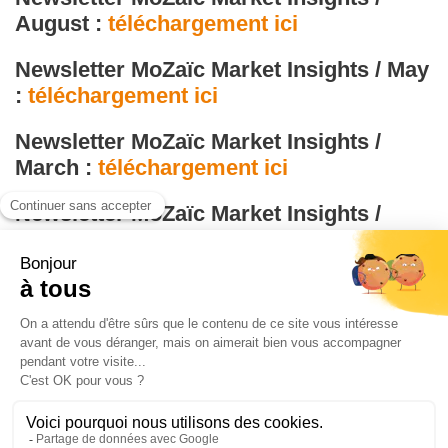
August :
téléchargement ici
Newsletter MoZaïc Market Insights / May
:
téléchargement ici
Newsletter MoZaïc Market Insights /
March :
téléchargement ici
Newsletter MoZaïc Market Insights /
December :
téléchargement ici