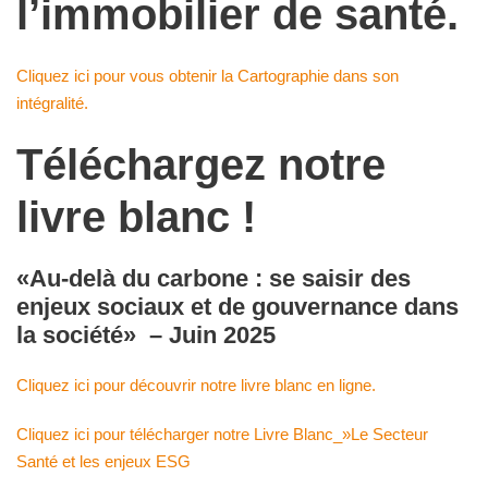
l’immobilier de santé.
Cliquez ici pour vous obtenir la Cartographie dans son
intégralité.
Téléchargez notre
livre blanc !
«Au-delà du carbone : se saisir des
enjeux sociaux et de gouvernance dans
la société» – Juin 2025
Cliquez ici pour découvrir notre livre blanc en ligne.
Cliquez ici pour télécharger notre Livre Blanc_»Le Secteur
Santé et les enjeux ESG