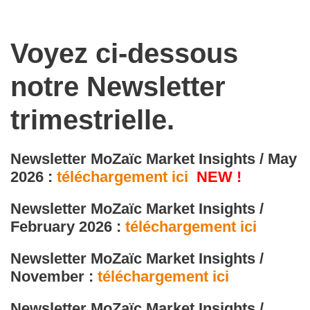
Voyez ci-dessous
notre Newsletter
trimestrielle.
Newsletter MoZaïc Market Insights / May
2026 :
téléchargement ici
NEW !
Newsletter MoZaïc Market Insights /
February 2026 :
téléchargement ici
Newsletter MoZaïc Market Insights /
November :
téléchargement ici
Newsletter MoZaïc Market Insights /