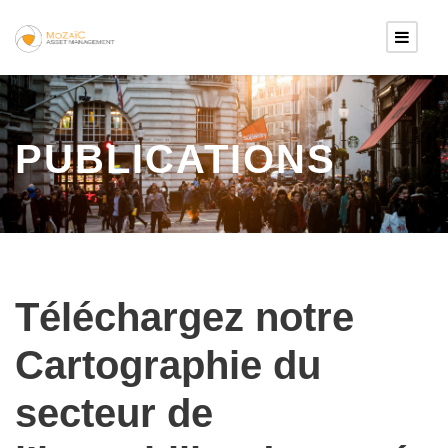
PUBLICATIONS
Téléchargez notre
Cartographie du
secteur de