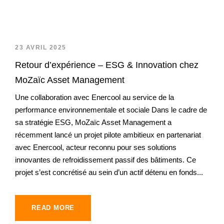
23 AVRIL 2025
Retour d’expérience – ESG & Innovation chez
MoZaïc Asset Management
Une collaboration avec Enercool au service de la
performance environnementale et sociale Dans le cadre de
sa stratégie ESG, MoZaïc Asset Management a
récemment lancé un projet pilote ambitieux en partenariat
avec Enercool, acteur reconnu pour ses solutions
innovantes de refroidissement passif des bâtiments. Ce
projet s’est concrétisé au sein d’un actif détenu en fonds...
READ MORE