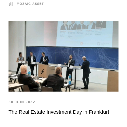
MOZAÏC-ASSET
30 JUIN 2022
The Real Estate Investment Day in Frankfurt