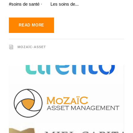
#soins de santé · Les soins de...
READ MORE
MOZAÏC-ASSET