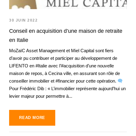
30 JUIN 2022
Conseil en acquisition d’une maison de retraite
en Italie
MoZaïC Asset Management et Miel Capital sont fiers
d’avoir pu contribuer et participer au développement de
LIFENTO en #Italie avec l’#acquisition d’une nouvelle
maison de repos, à Cecina ville, en assurant son rôle de
conseiller immobilier et #financier pour cette opération.
Pour Frédéric Dib : « L’immobilier représente aujourd’hui un
levier majeur pour permettre à...
READ MORE