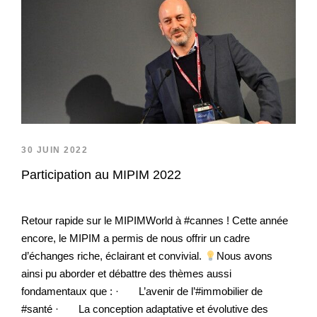
30 JUIN 2022
Participation au MIPIM 2022
Retour rapide sur le MIPIMWorld à #cannes ! Cette année
encore, le MIPIM a permis de nous offrir un cadre
d’échanges riche, éclairant et convivial.
Nous avons
ainsi pu aborder et débattre des thèmes aussi
fondamentaux que : · L’avenir de l’#immobilier de
#santé · La conception adaptative et évolutive des