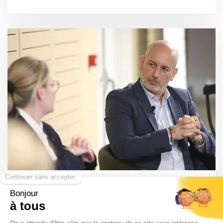
Healthcare Business International Forum