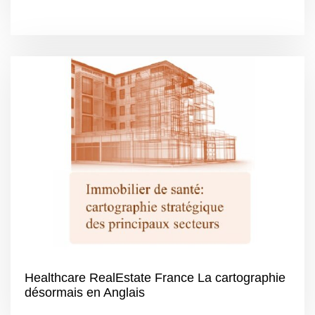
Healthcare RealEstate France La cartographie
désormais en Anglais