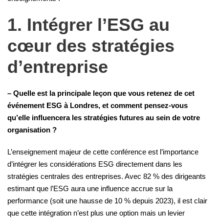
1. Intégrer l’ESG au
cœur des stratégies
d’entreprise
– Quelle est la principale leçon que vous retenez de cet
événement ESG à Londres, et comment pensez-vous
qu’elle influencera les stratégies futures au sein de votre
organisation ?
L’enseignement majeur de cette conférence est l’importance
d’intégrer les considérations ESG directement dans les
stratégies centrales des entreprises. Avec 82 % des dirigeants
estimant que l’ESG aura une influence accrue sur la
performance (soit une hausse de 10 % depuis 2023), il est clair
que cette intégration n’est plus une option mais un levier