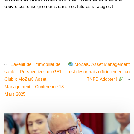
œuvre ces enseignements dans nos futures stratégies !
«
L’avenir de l’immobilier de
MoZaïC Asset Management
santé – Perspectives du GRI
est désormais officiellement un
Club x MoZaïC Asset
TNFD Adopter !
»
Management – Conference 18
Mars 2025