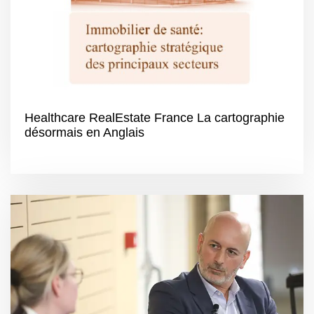
Healthcare RealEstate France La cartographie
désormais en Anglais