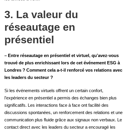
3. La valeur du
réseautage en
présentiel
– Entre réseautage en présentiel et virtuel, qu’avez-vous
trouvé de plus enrichissant lors de cet événement ESG à
Londres ? Comment cela a-t-il renforcé vos relations avec
les leaders du secteur ?
Si les événements virtuels offrent un certain confort,
l’expérience en présentiel a permis des échanges bien plus
significatifs. Les interactions face à face ont facilité des
discussions spontanées, un renforcement des relations et une
communication plus fluide grâce aux signaux non verbaux. Le
contact direct avec les leaders du secteur a encouragé les