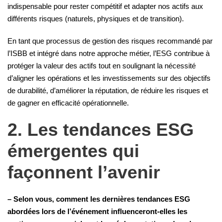
indispensable pour rester compétitif et adapter nos actifs aux
différents risques (naturels, physiques et de transition).
En tant que processus de gestion des risques recommandé par
l’ISBB et intégré dans notre approche métier, l’ESG contribue à
protéger la valeur des actifs tout en soulignant la nécessité
d’aligner les opérations et les investissements sur des objectifs
de durabilité, d’améliorer la réputation, de réduire les risques et
de gagner en efficacité opérationnelle.
2. Les tendances ESG
émergentes qui
façonnent l’avenir
– Selon vous, comment les dernières tendances ESG
abordées lors de l’événement influenceront-elles les