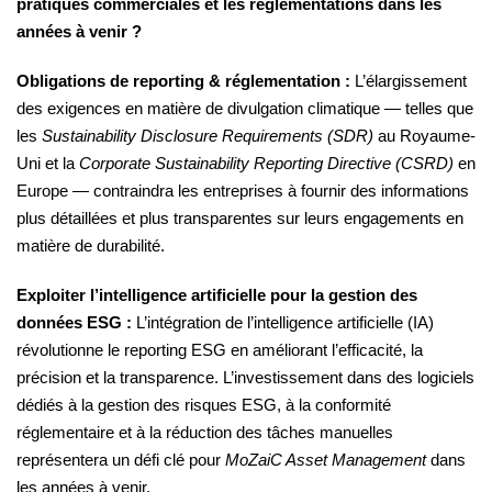
pratiques commerciales et les réglementations dans les
années à venir ?
Obligations de reporting & réglementation :
L’élargissement
des exigences en matière de divulgation climatique — telles que
les
Sustainability Disclosure Requirements (SDR)
au Royaume-
Uni et la
Corporate Sustainability Reporting Directive (CSRD)
en
Europe — contraindra les entreprises à fournir des informations
plus détaillées et plus transparentes sur leurs engagements en
matière de durabilité.
Exploiter l’intelligence artificielle pour la gestion des
données ESG :
L’intégration de l’intelligence artificielle (IA)
révolutionne le reporting ESG en améliorant l’efficacité, la
précision et la transparence. L’investissement dans des logiciels
dédiés à la gestion des risques ESG, à la conformité
réglementaire et à la réduction des tâches manuelles
représentera un défi clé pour
MoZaiC Asset Management
dans
les années à venir.