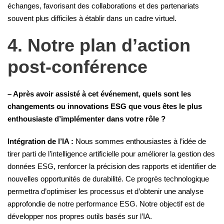
échanges, favorisant des collaborations et des partenariats
souvent plus difficiles à établir dans un cadre virtuel.
4. Notre plan d’action
post-conférence
– Après avoir assisté à cet événement, quels sont les
changements ou innovations ESG que vous êtes le plus
enthousiaste d’implémenter dans votre rôle ?
Intégration de l’IA :
Nous sommes enthousiastes à l’idée de
tirer parti de l’intelligence artificielle pour améliorer la gestion des
données ESG, renforcer la précision des rapports et identifier de
nouvelles opportunités de durabilité. Ce progrès technologique
permettra d’optimiser les processus et d’obtenir une analyse
approfondie de notre performance ESG. Notre objectif est de
développer nos propres outils basés sur l’IA.