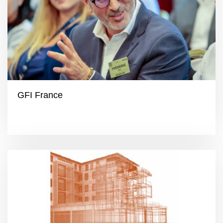
GFI France