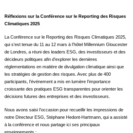
Réflexions sur la Conférence sur le Reporting des Risques
Climatiques 2025
La Conférence sur le Reporting des Risques Climatiques 2025,
qui s’est tenue du 11 au 12 mars à l’hôtel Millennium Gloucester
de Londres, a réuni des leaders ESG, des investisseurs et des
décideurs politiques afin d’explorer les dernières
réglementations en matière de divulgation climatique ainsi que
les stratégies de gestion des risques. Avec plus de 400
participants, l’événement a mis en lumière l’importance
croissante des pratiques ESG transparentes pour orienter les
décisions futures des entreprises et des investisseurs.
Nous avons saisi l’occasion pour recueillir les impressions de
notre Directeur ESG, Stéphane Hedont-Hartmann, qui a assisté
à la conférence et nous partage ici ses principaux
enseignements :