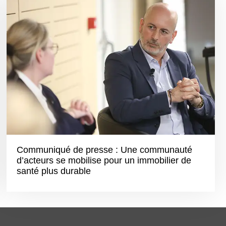
Communiqué de presse : Une communauté
d’acteurs se mobilise pour un immobilier de
santé plus durable