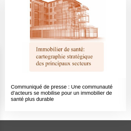
Communiqué de presse : Une communauté
d’acteurs se mobilise pour un immobilier de
santé plus durable