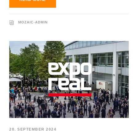
MOZAIC-ADMIN
20. SEPTEMBER 2024