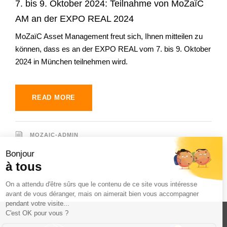
7. bis 9. Oktober 2024: Teilnahme von MoZaïC
AM an der EXPO REAL 2024
MoZaïC Asset Management freut sich, Ihnen mitteilen zu
können, dass es an der EXPO REAL vom 7. bis 9. Oktober
2024 in München teilnehmen wird.
READ MORE
MOZAIC-ADMIN