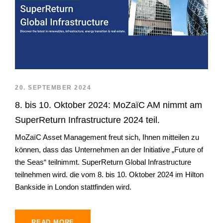
20. SEPTEMBER 2024
8. bis 10. Oktober 2024: MoZaïC AM nimmt am
SuperReturn Infrastructure 2024 teil.
MoZaïC Asset Management freut sich, Ihnen mitteilen zu
können, dass das Unternehmen an der Initiative „Future of
the Seas“ teilnimmt. SuperReturn Global Infrastructure
teilnehmen wird. die vom 8. bis 10. Oktober 2024 im Hilton
Bankside in London stattfinden wird.
READ MORE