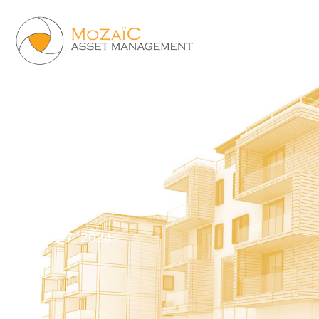
DAY
octobre 7, 2024