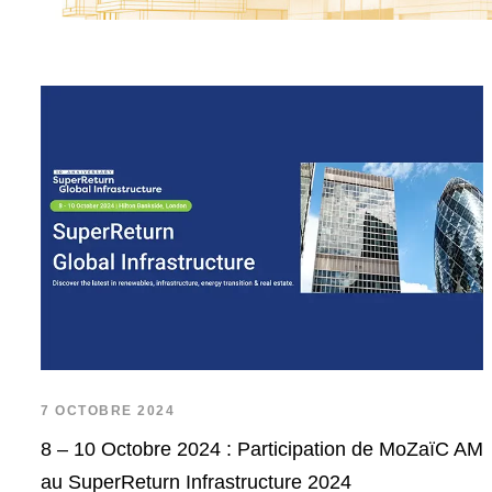
7 OCTOBRE 2024
8 – 10 Octobre 2024 : Participation de MoZaïC AM
au SuperReturn Infrastructure 2024