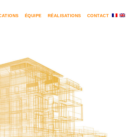
CATIONS
ÉQUIPE
RÉALISATIONS
CONTACT